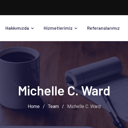
Hakkımızda
Hizmetlerimiz
Referanslarımız
Michelle C. Ward
Home
/
Team
/
Michelle C. Ward