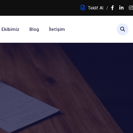
Teklif Al
Ekibimiz
Blog
İletişim