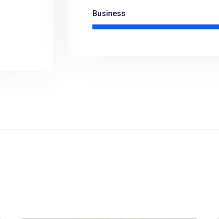
Business