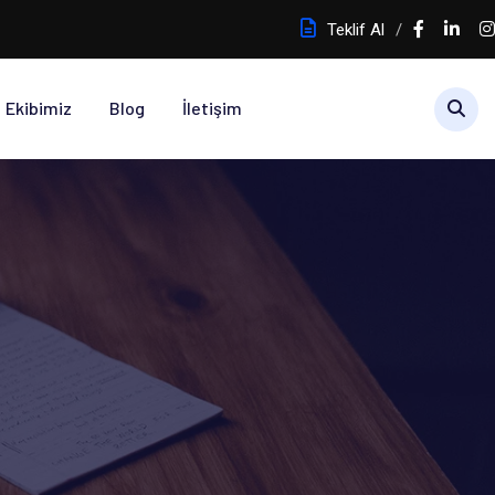
Teklif Al
Ekibimiz
Blog
İletişim