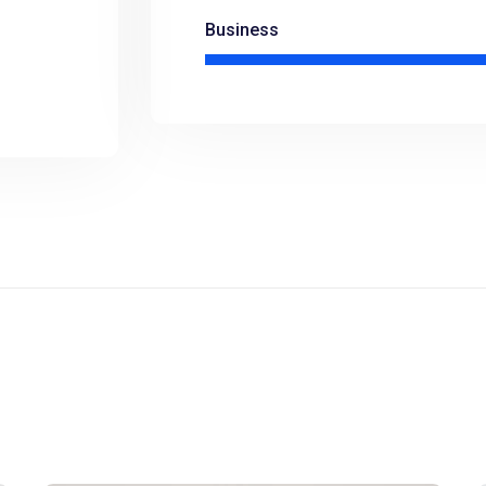
Business