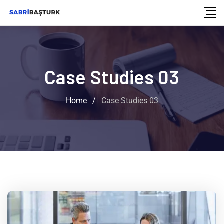
Case Studies 03
Home
/
Case Studies 03