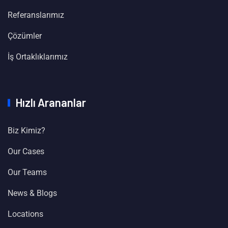
Referanslarımız
Çözümler
İş Ortaklıklarımız
Hızlı Arananlar
Biz Kimiz?
Our Cases
Our Teams
News & Blogs
Locations