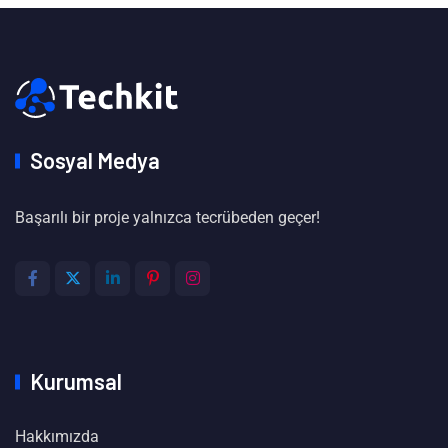
Sosyal Medya
Başarılı bir proje yalnızca tecrübeden geçer!
Kurumsal
Hakkımızda