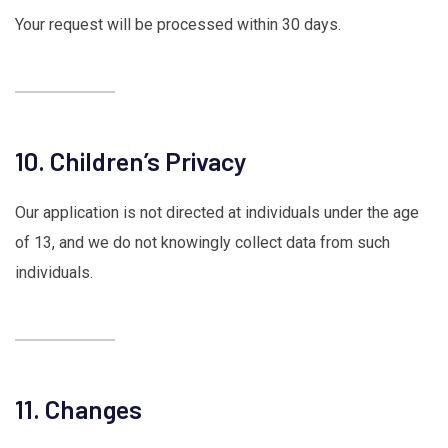
Your request will be processed within 30 days.
10. Children’s Privacy
Our application is not directed at individuals under the age
of 13, and we do not knowingly collect data from such
individuals.
11. Changes