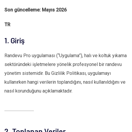
Son güncelleme: Mayıs 2026
TR
1. Giriş
Randevu Pro uygulaması (“Uygulama”), halı ve koltuk yıkama
sektöründeki işletmelere yönelik profesyonel bir randevu
yönetim sistemidir. Bu Gizlilik Politikası, uygulamayı
kullanırken hangi verilerin toplandığını, nasıl kullanıldığını ve
nasıl korunduğunu açıklamaktadır.
2. Toplanan Veriler