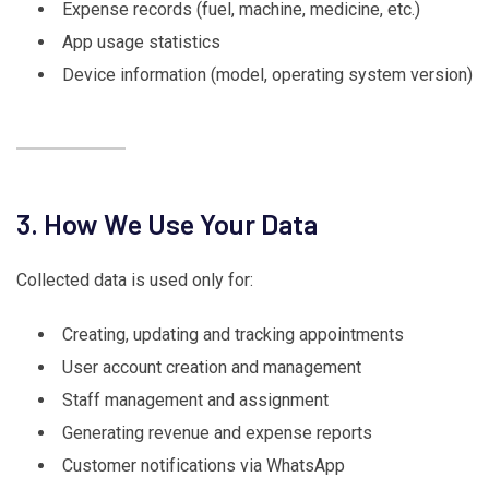
Expense records (fuel, machine, medicine, etc.)
App usage statistics
Device information (model, operating system version)
3. How We Use Your Data
Collected data is used only for:
Creating, updating and tracking appointments
User account creation and management
Staff management and assignment
Generating revenue and expense reports
Customer notifications via WhatsApp