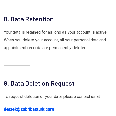
8. Data Retention
Your data is retained for as long as your account is active.
When you delete your account, all your personal data and
appointment records are permanently deleted.
9. Data Deletion Request
To request deletion of your data, please contact us at:
destek@sabribasturk.com