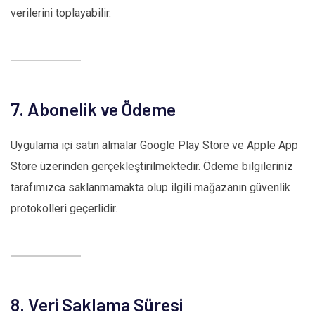
verilerini toplayabilir.
7. Abonelik ve Ödeme
Uygulama içi satın almalar Google Play Store ve Apple App
Store üzerinden gerçekleştirilmektedir. Ödeme bilgileriniz
tarafımızca saklanmamakta olup ilgili mağazanın güvenlik
protokolleri geçerlidir.
8. Veri Saklama Süresi