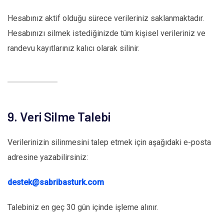
Hesabınız aktif olduğu sürece verileriniz saklanmaktadır.
Hesabınızı silmek istediğinizde tüm kişisel verileriniz ve
randevu kayıtlarınız kalıcı olarak silinir.
9. Veri Silme Talebi
Verilerinizin silinmesini talep etmek için aşağıdaki e-posta
adresine yazabilirsiniz:
destek@sabribasturk.com
Talebiniz en geç 30 gün içinde işleme alınır.