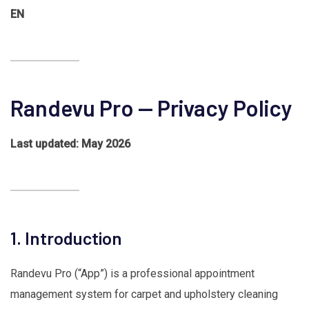
EN
Randevu Pro — Privacy Policy
Last updated: May 2026
1. Introduction
Randevu Pro (“App”) is a professional appointment
management system for carpet and upholstery cleaning