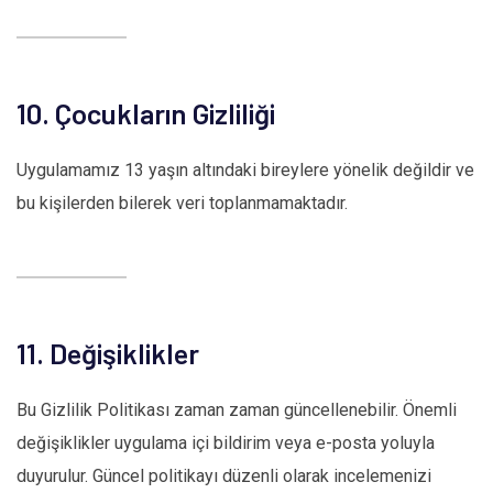
10. Çocukların Gizliliği
Uygulamamız 13 yaşın altındaki bireylere yönelik değildir ve
bu kişilerden bilerek veri toplanmamaktadır.
11. Değişiklikler
Bu Gizlilik Politikası zaman zaman güncellenebilir. Önemli
değişiklikler uygulama içi bildirim veya e-posta yoluyla
duyurulur. Güncel politikayı düzenli olarak incelemenizi