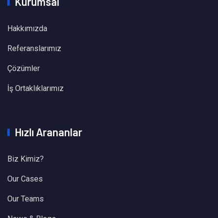
Kurumsal
Hakkımızda
Referanslarımız
Çözümler
İş Ortaklıklarımız
Hızlı Arananlar
Biz Kimiz?
Our Cases
Our Teams