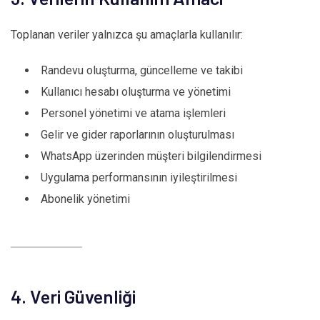
Toplanan veriler yalnızca şu amaçlarla kullanılır:
Randevu oluşturma, güncelleme ve takibi
Kullanıcı hesabı oluşturma ve yönetimi
Personel yönetimi ve atama işlemleri
Gelir ve gider raporlarının oluşturulması
WhatsApp üzerinden müşteri bilgilendirmesi
Uygulama performansının iyileştirilmesi
Abonelik yönetimi
4. Veri Güvenliği