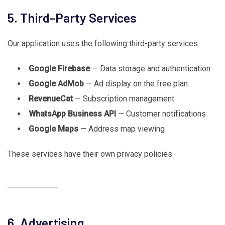
5. Third-Party Services
Our application uses the following third-party services:
Google Firebase
— Data storage and authentication
Google AdMob
— Ad display on the free plan
RevenueCat
— Subscription management
WhatsApp Business API
— Customer notifications
Google Maps
— Address map viewing
These services have their own privacy policies.
6. Advertising