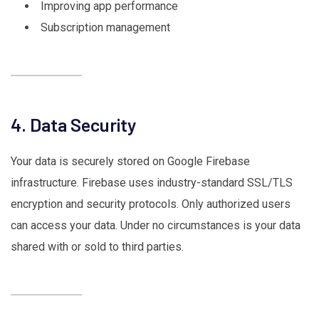
Improving app performance
Subscription management
4. Data Security
Your data is securely stored on Google Firebase
infrastructure. Firebase uses industry-standard SSL/TLS
encryption and security protocols. Only authorized users
can access your data. Under no circumstances is your data
shared with or sold to third parties.