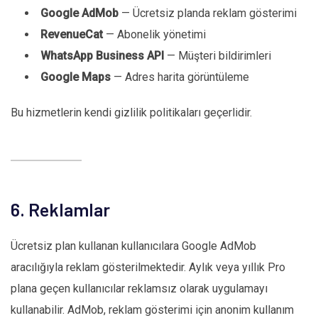
Google AdMob
— Ücretsiz planda reklam gösterimi
RevenueCat
— Abonelik yönetimi
WhatsApp Business API
— Müşteri bildirimleri
Google Maps
— Adres harita görüntüleme
Bu hizmetlerin kendi gizlilik politikaları geçerlidir.
6. Reklamlar
Ücretsiz plan kullanan kullanıcılara Google AdMob
aracılığıyla reklam gösterilmektedir. Aylık veya yıllık Pro
plana geçen kullanıcılar reklamsız olarak uygulamayı
kullanabilir. AdMob, reklam gösterimi için anonim kullanım