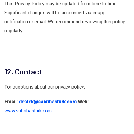
This Privacy Policy may be updated from time to time.
Significant changes will be announced via in-app
notification or email. We recommend reviewing this policy
regularly.
12. Contact
For questions about our privacy policy:
Email:
destek@sabribasturk.com
Web:
www.sabribasturk.com