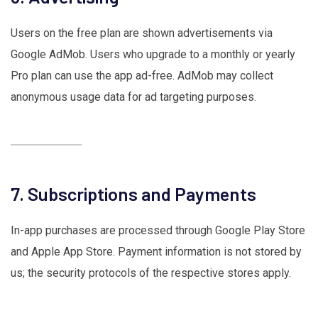
Users on the free plan are shown advertisements via
Google AdMob. Users who upgrade to a monthly or yearly
Pro plan can use the app ad-free. AdMob may collect
anonymous usage data for ad targeting purposes.
7. Subscriptions and Payments
In-app purchases are processed through Google Play Store
and Apple App Store. Payment information is not stored by
us; the security protocols of the respective stores apply.