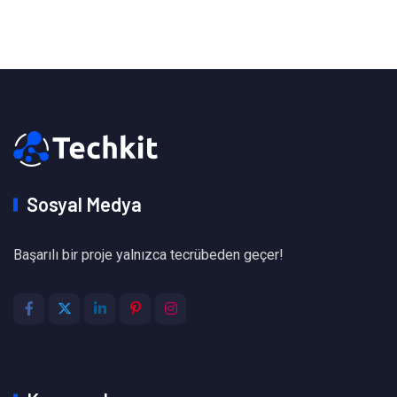
Sosyal Medya
Başarılı bir proje yalnızca tecrübeden geçer!