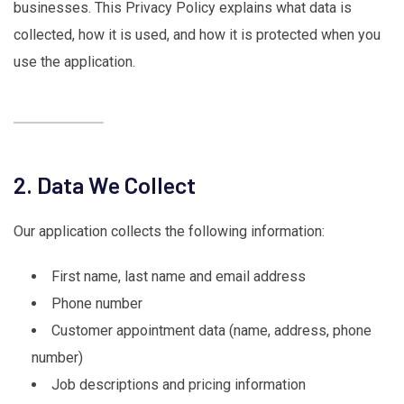
businesses. This Privacy Policy explains what data is
collected, how it is used, and how it is protected when you
use the application.
2. Data We Collect
Our application collects the following information:
First name, last name and email address
Phone number
Customer appointment data (name, address, phone
number)
Job descriptions and pricing information