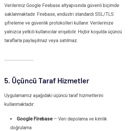
Verileriniz Google Firebase altyapısında güvenli biçimde
saklanmaktadır. Firebase, endüstri standardı SSL/TLS
şifreleme ve güvenlik protokolleri kullanır. Verilerinize
yalnızca yetkili kullanıcılar erişebilir. Hiçbir koşulda üçüncü
taraflarla paylaşılmaz veya satılmaz.
5. Üçüncü Taraf Hizmetler
Uygulamamız aşağıdaki üçüncü taraf hizmetlerini
kullanmaktadır:
Google Firebase
— Veri depolama ve kimlik
doğrulama