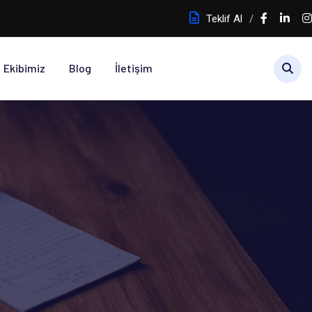
Teklif Al
Ekibimiz
Blog
İletişim