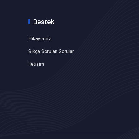
Destek
Hikayemiz
Sıkça Sorulan Sorular
İletişim