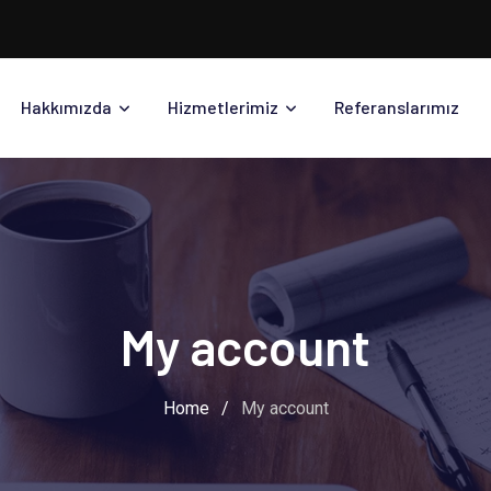
Hakkımızda
Hizmetlerimiz
Referanslarımız
My account
Home
/
My account