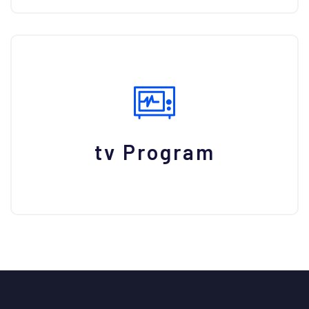
tv Program