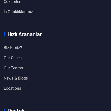
Çözümler
İş Ortaklıklarımız
Hızlı Arananlar
Biz Kimiz?
Our Cases
Our Teams
News & Blogs
Locations
Destek