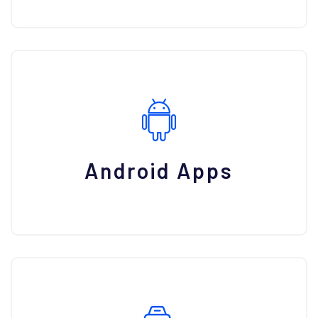
Android Apps