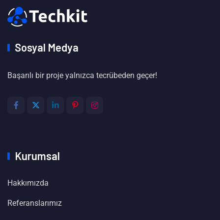
Sosyal Medya
Başarılı bir proje yalnızca tecrübeden geçer!
Kurumsal
Hakkımızda
Referanslarımız