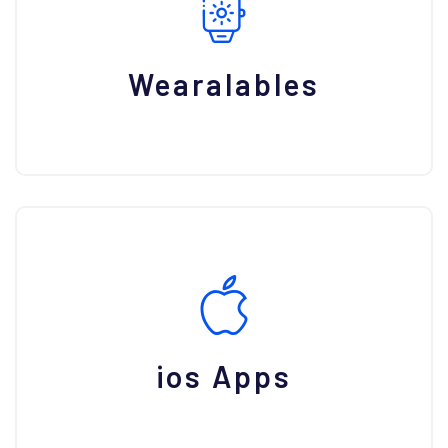
Wearalables
ios Apps