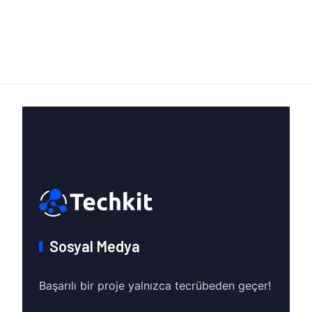
Sosyal Medya
Başarılı bir proje yalnızca tecrübeden geçer!