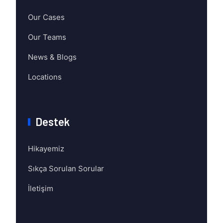
Our Cases
Our Teams
News & Blogs
Locations
Destek
Hikayemiz
Sıkça Sorulan Sorular
İletişim