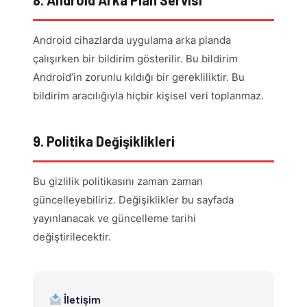
8. Android Arka Plan Servisi
Android cihazlarda uygulama arka planda
çalışırken bir bildirim gösterilir. Bu bildirim
Android’in zorunlu kıldığı bir gerekliliktir. Bu
bildirim aracılığıyla hiçbir kişisel veri toplanmaz.
9. Politika Değişiklikleri
Bu gizlilik politikasını zaman zaman
güncelleyebiliriz. Değişiklikler bu sayfada
yayınlanacak ve güncelleme tarihi
değiştirilecektir.
İletişim