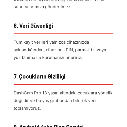
sunucularımıza gönderilmez.
6. Veri Güvenliği
Tüm kayıt verileri yalnızca cihazınızda
saklandığından, cihazınızı PIN, parmak izi veya
yüz tanıma ile korumanızı öneririz.
7. Çocukların Gizliliği
DashCam Pro 13 yaşın altındaki çocuklara yönelik
değildir ve bu yaş grubundan bilerek veri
toplamıyoruz.