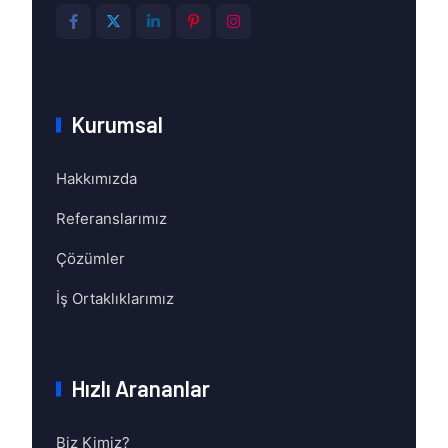
Kurumsal
Hakkımızda
Referanslarımız
Çözümler
İş Ortaklıklarımız
Hızlı Arananlar
Biz Kimiz?