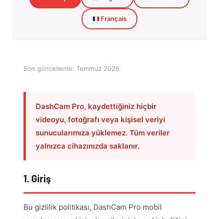
Français
Son güncelleme: Temmuz 2026
DashCam Pro, kaydettiğiniz hiçbir
videoyu, fotoğrafı veya kişisel veriyi
sunucularımıza yüklemez. Tüm veriler
yalnızca cihazınızda saklanır.
1. Giriş
Bu gizlilik politikası, DashCam Pro mobil