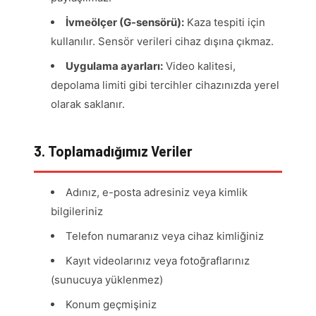
İvmeölçer (G-sensörü):
Kaza tespiti için
kullanılır. Sensör verileri cihaz dışına çıkmaz.
Uygulama ayarları:
Video kalitesi,
depolama limiti gibi tercihler cihazınızda yerel
olarak saklanır.
3. Toplamadığımız Veriler
Adınız, e-posta adresiniz veya kimlik
bilgileriniz
Telefon numaranız veya cihaz kimliğiniz
Kayıt videolarınız veya fotoğraflarınız
(sunucuya yüklenmez)
Konum geçmişiniz