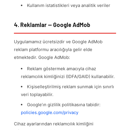
Kullanım istatistikleri veya analitik veriler
4. Reklamlar — Google AdMob
Uygulamamız ücretsizdir ve Google AdMob
reklam platformu aracılığıyla gelir elde
etmektedir. Google AdMob:
Reklam göstermek amacıyla cihaz
reklamcılık kimliğinizi (IDFA/GAID) kullanabilir.
Kişiselleştirilmiş reklam sunmak için sınırlı
veri toplayabilir.
Google’ın gizlilik politikasına tabidir:
policies.google.com/privacy
Cihaz ayarlarından reklamcılık kimliğini